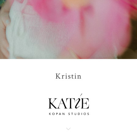
Kristin